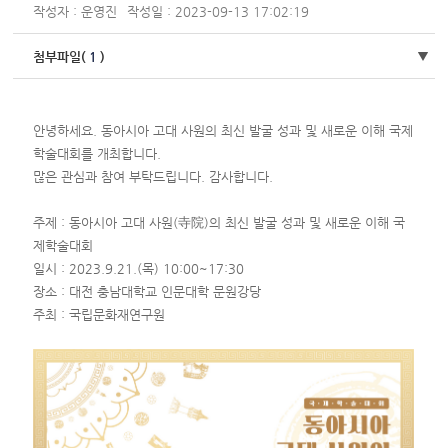
작성자 : 운영진
작성일 : 2023-09-13 17:02:19
첨부파일(
1
)
안녕하세요. 동아시아 고대 사원의 최신 발굴 성과 및 새로운 이해 국제
학술대회를 개최합니다.
많은 관심과 참여 부탁드립니다. 감사합니다.
주제 : 동아시아 고대 사원(寺院)의 최신 발굴 성과 및 새로운 이해 국
제학술대회
일시 : 2023.9.21.(목) 10:00~17:30
장소 : 대전 충남대학교 인문대학 문원강당
주최 : 국립문화재연구원