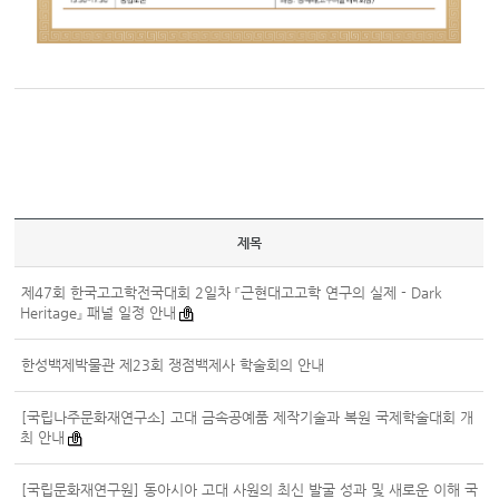
제목
제47회 한국고고학전국대회 2일차 『근현대고고학 연구의 실제 - Dark
Heritage』 패널 일정 안내
한성백제박물관 제23회 쟁점백제사 학술회의 안내
[국립나주문화재연구소] 고대 금속공예품 제작기술과 복원 국제학술대회 개
최 안내
[국립문화재연구원] 동아시아 고대 사원의 최신 발굴 성과 및 새로운 이해 국