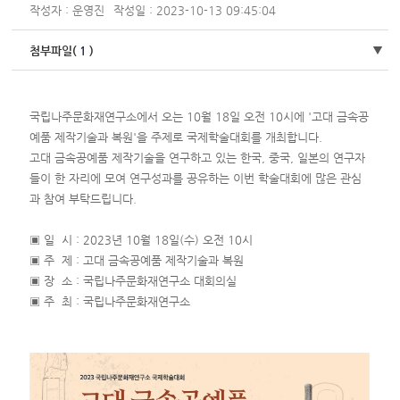
작성자 : 운영진
작성일 : 2023-10-13 09:45:04
첨부파일(
1
)
국립나주문화재연구소에서 오는 10월 18일 오전 10시에 '고대 금속공
예품 제작기술과 복원'을 주제로 국제학술대회를 개최합니다.
고대 금속공예품 제작기술을 연구하고 있는 한국, 중국, 일본의 연구자
들이 한 자리에 모여 연구성과를 공유하는 이번 학술대회에 많은 관심
과 참여 부탁드립니다.
▣ 일 시 : 2023년 10월 18일(수) 오전 10시
▣ 주 제 : 고대 금속공예품 제작기술과 복원
▣ 장 소 : 국립나주문화재연구소 대회의실
▣ 주 최 : 국립나주문화재연구소