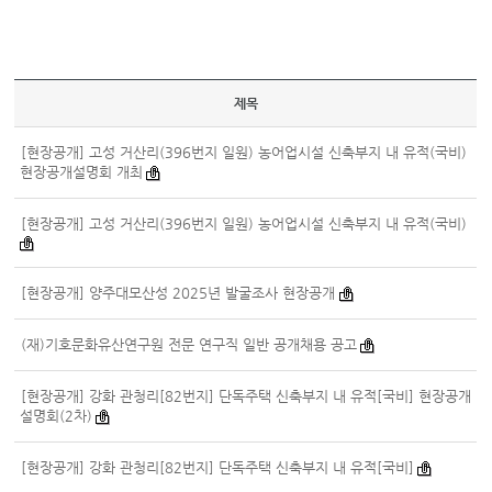
제목
[현장공개] 고성 거산리(396번지 일원) 농어업시설 신축부지 내 유적(국비)
현장공개설명회 개최
[현장공개] 고성 거산리(396번지 일원) 농어업시설 신축부지 내 유적(국비)
[현장공개] 양주대모산성 2025년 발굴조사 현장공개
(재)기호문화유산연구원 전문 연구직 일반 공개채용 공고
[현장공개] 강화 관청리[82번지] 단독주택 신축부지 내 유적[국비] 현장공개
설명회(2차)
[현장공개] 강화 관청리[82번지] 단독주택 신축부지 내 유적[국비]